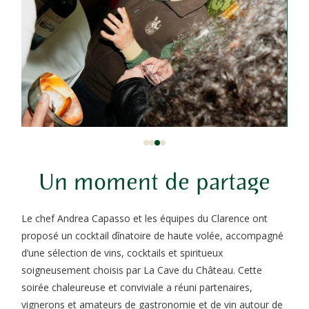
Un moment de partage
Le chef Andrea Capasso et les équipes du Clarence ont
proposé un cocktail dînatoire de haute volée, accompagné
d’une sélection de vins, cocktails et spiritueux
soigneusement choisis par La Cave du Château. Cette
soirée chaleureuse et conviviale a réuni partenaires,
vignerons et amateurs de gastronomie et de vin autour de