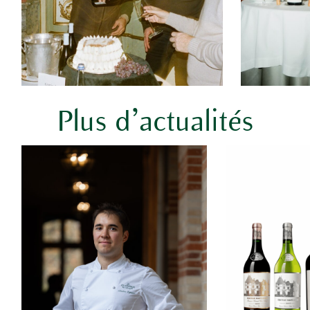
Plus d’actualités