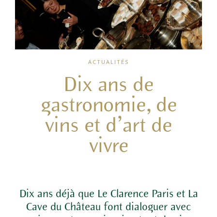
ACTUALITÉS
Dix ans de
gastronomie, de
vins et d’art de
vivre
Dix ans déjà que Le Clarence Paris et La
Cave du Château font dialoguer avec