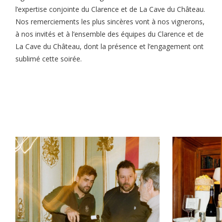
l’expertise conjointe du Clarence et de La Cave du Château.
Nos remerciements les plus sincères vont à nos vignerons,
à nos invités et à l’ensemble des équipes du Clarence et de
La Cave du Château, dont la présence et l’engagement ont
sublimé cette soirée.