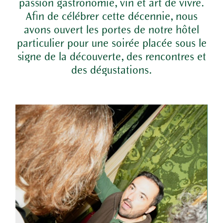
passion gastronomie, vin et art de vivre.
Afin de célébrer cette décennie, nous
avons ouvert les portes de notre hôtel
particulier pour une soirée placée sous le
signe de la découverte, des rencontres et
des dégustations.